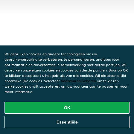
Wij gebruiken cookies en andere technologieën om uw
gebruikerservaring te verbeteren, te personaliseren, analyses voor
optimalisatie en advertenties in samenwerking met derde partijen. Wij
gebruiken onze eigen cookies en cookies van derde partijen. Door op OK
te klikken accepteert u het gebruik van alle cookies. Wij plaatsen altijd
noodzakelijke cookies. Selecteer
Voorkeuren beheren
om te kiezen
welke cookies u wilt accepteren, om uw voorkeur aan te passen en voor
meer informatie.
OK
Essentiële